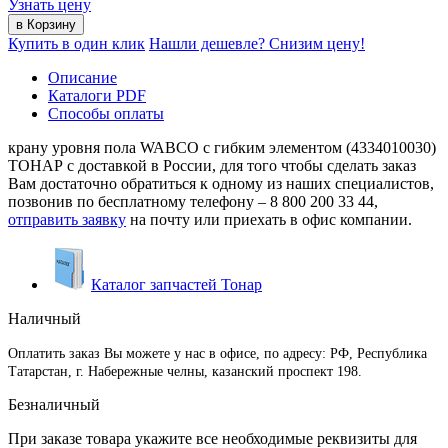
Узнать цену
Купить в один клик
Нашли дешевле? Снизим цену!
Описание
Каталоги PDF
Способы оплаты
крану уровня пола WABCO с гибким элементом (4334010030)
ТОНАР с доставкой в России, для того чтобы сделать заказ
Вам достаточно обратиться к одному из наших специалистов,
позвонив по бесплатному телефону –
8 800 200 33 44
,
отправить заявку
на почту или приехать в офис компании.
Каталог запчастей Тонар
Наличный
Оплатить заказ Вы можете у нас в офисе, по адресу: РФ, Республика
Татарстан, г. Набережные челны, казанский проспект 198.
Безналичный
При заказе товара укажите все необходимые реквизиты для