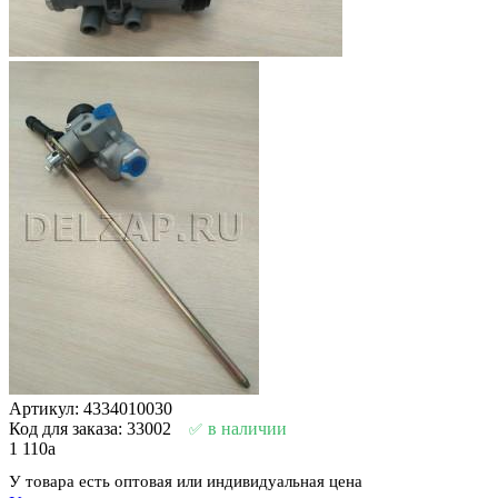
Артикул: 4334010030
Код для заказа: 33002
в наличии
1 110
a
У товара есть оптовая или индивидуальная цена