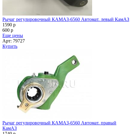
Рычаг регулировочный КАМАЗ-6560 Автомат. левый КамАЗ
1590
p
600
p
Еще цены
Арт: 79727
Купить
Рычаг регулировочный КАМАЗ-6560 Автомат. правый
КамАЗ
1740
p