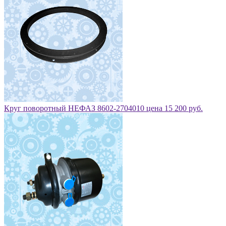
Круг поворотный НЕФАЗ 8602-2704010 цена 15 200 руб.