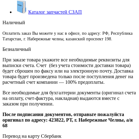
Каталог запчастей СЗАП
Наличный
Оплатить заказ Вы можете у нас в офисе, по адресу: РФ, Республика
Татарстан, г. Набережные челны, казанский проспект 198.
Безналичный
При заказе товара укажите все необходимые реквизиты для
выписки счета. Счет (без учета стоимости доставки товара)
будет сброшен по факсу или на электронную почту. Доставка
товара будет произведена только после поступления денег на
расчетный счет компании — 100% предоплаты.
Все необходимые для бухгалтерии документы (оригинал счета
на оплату, счет-фактура, накладная) выдаются вместе с
заказом при получении.
После подписания документов, отправьте пожалуйста
оригинал по адресу: 423822, РТ, г. Набережные Челны, а/я
68
Перевод на карту Сбербанк