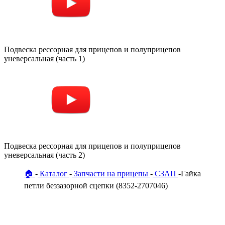
Подвеска рессорная для прицепов и полуприцепов
уневерсальная (часть 1)
Подвеска рессорная для прицепов и полуприцепов
уневерсальная (часть 2)
🏠
Каталог
Запчасти на прицепы
СЗАП
Гайка
петли беззазорной сцепки (8352-2707046)