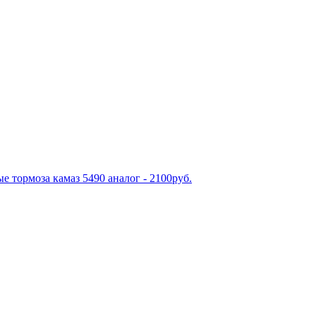
е тормоза камаз 5490 аналог - 2100руб.