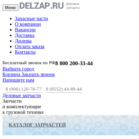
Меню
Запасные части
О компании
Вакансии
Доставка
Дилеры
Оплата заказа
Контакты
Бесплатный звонок по РФ
8 800 200-33-44
Выбрать город
Корзина
Заказать звонок
Напишите нам
8 (906) 120-78-77
8 (8552) 44-88-44
Деловые запчасти
Запчасти
и комплектующие
к грузовой технике
КАТАЛОГ ЗАПЧАСТЕЙ