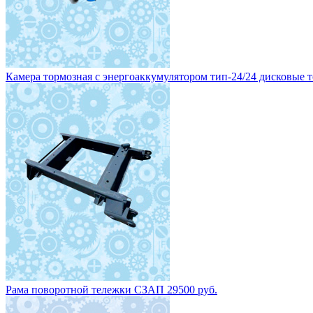
Камера тормозная с энергоаккумулятором тип-24/24 дисковые то
Рама поворотной тележки СЗАП 29500 руб.