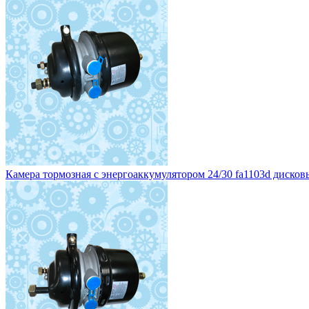
Камера тормозная с энергоаккумулятором 24/30 fa1103d дисковы