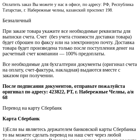
Оплатить заказ Вы можете у нас в офисе, по адресу: РФ, Республика
Татарстан, г. Набережные челны, казанский проспект 198.
Безналичный
При заказе товара укажите все необходимые реквизиты для
выписки счета. Счет (без учета стоимости доставки товара)
будет сброшен по факсу или на электронную почту. Доставка
товара будет произведена только после поступления денег на
расчетный счет компании — 100% предоплаты.
Все необходимые для бухгалтерии документы (оригинал счета
на оплату, счет-фактура, накладная) выдаются вместе с
заказом при получении.
После подписания документов, отправьте пожалуйста
оригинал по адресу: 423822, РТ, г. Набережные Челны, а/я
68
Перевод на карту Сбербанк
Карта
Сбербанк
1)Если вы являетесь держателем банковской карты Сбербанка
то вы можете сделать перевод на наш счет через любой