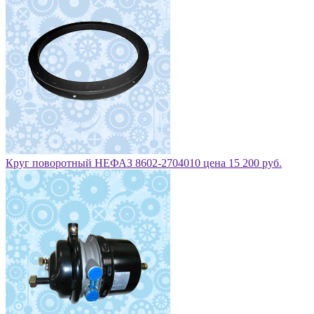
Круг поворотный НЕФАЗ 8602-2704010 цена 15 200 руб.