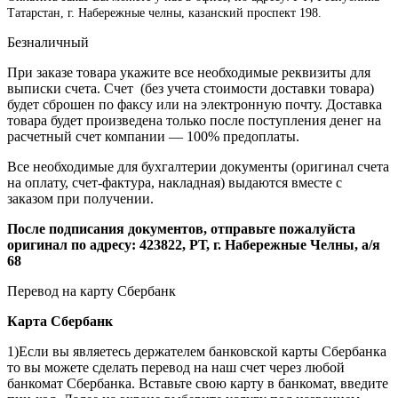
Татарстан, г. Набережные челны, казанский проспект 198.
Безналичный
При заказе товара укажите все необходимые реквизиты для
выписки счета. Счет (без учета стоимости доставки товара)
будет сброшен по факсу или на электронную почту. Доставка
товара будет произведена только после поступления денег на
расчетный счет компании — 100% предоплаты.
Все необходимые для бухгалтерии документы (оригинал счета
на оплату, счет-фактура, накладная) выдаются вместе с
заказом при получении.
После подписания документов, отправьте пожалуйста
оригинал по адресу: 423822, РТ, г. Набережные Челны, а/я
68
Перевод на карту Сбербанк
Карта
Сбербанк
1)Если вы являетесь держателем банковской карты Сбербанка
то вы можете сделать перевод на наш счет через любой
банкомат Сбербанка. Вставьте свою карту в банкомат, введите