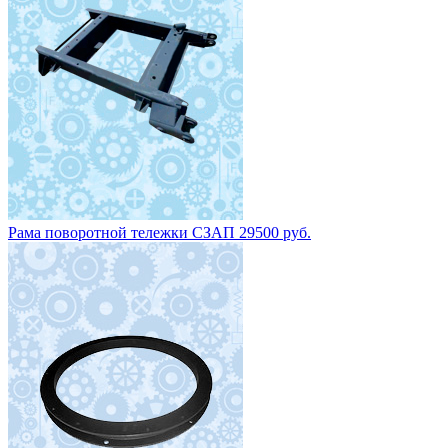
Рама поворотной тележки СЗАП 29500 руб.