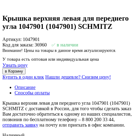
Крышка верхняя левая для переднего
угла 1047901 (1047901) SCHMITZ
Артикул: 1047901
Код для заказа: 36960
в наличии
Внимание! Цены на товары в данное время актуализируются.
У товара есть оптовая или индивидуальная цена
Узнать цену
Купить в один клик
Нашли дешевле? Снизим цену!
Описание
Способы оплаты
Крышка верхняя левая для переднего угла 1047901 (1047901)
SCHMITZ с доставкой в России, для того чтобы сделать заказ
Вам достаточно обратиться к одному из наших специалистов,
позвонив по бесплатному телефону –
8 800 200 33 44
,
отправить заявку
на почту или приехать в офис компании.
Наличный