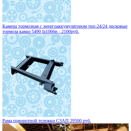
Камера тормозная с энергоаккумулятором тип-24/24 дисковые
тормоза камаз 5490 fa1066н - 2100руб.
Рама поворотной тележки СЗАП 29500 руб.