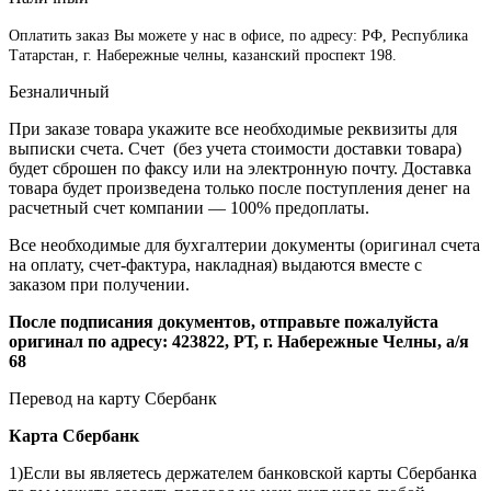
Оплатить заказ Вы можете у нас в офисе, по адресу: РФ, Республика
Татарстан, г. Набережные челны, казанский проспект 198.
Безналичный
При заказе товара укажите все необходимые реквизиты для
выписки счета. Счет (без учета стоимости доставки товара)
будет сброшен по факсу или на электронную почту. Доставка
товара будет произведена только после поступления денег на
расчетный счет компании — 100% предоплаты.
Все необходимые для бухгалтерии документы (оригинал счета
на оплату, счет-фактура, накладная) выдаются вместе с
заказом при получении.
После подписания документов, отправьте пожалуйста
оригинал по адресу: 423822, РТ, г. Набережные Челны, а/я
68
Перевод на карту Сбербанк
Карта
Сбербанк
1)Если вы являетесь держателем банковской карты Сбербанка