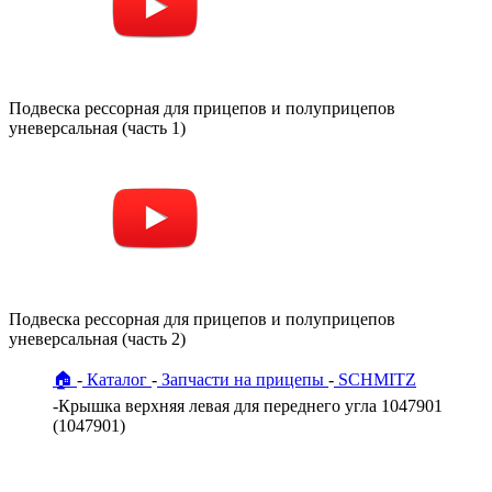
Подвеска рессорная для прицепов и полуприцепов
уневерсальная (часть 1)
Подвеска рессорная для прицепов и полуприцепов
уневерсальная (часть 2)
🏠
Каталог
Запчасти на прицепы
SCHMITZ
Крышка верхняя левая для переднего угла 1047901
(1047901)