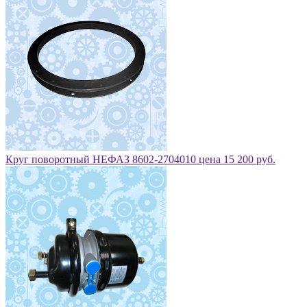
Круг поворотный НЕФАЗ 8602-2704010 цена 15 200 руб.