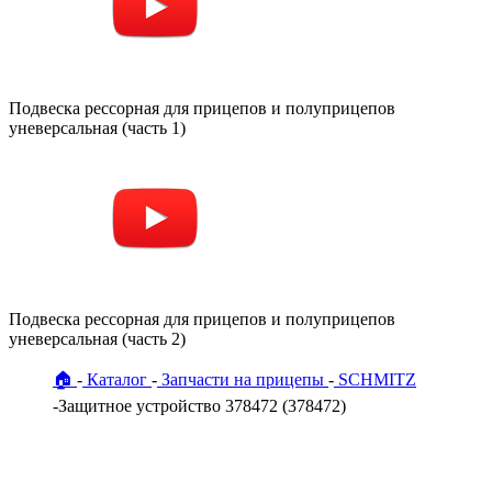
Подвеска рессорная для прицепов и полуприцепов
уневерсальная (часть 1)
Подвеска рессорная для прицепов и полуприцепов
уневерсальная (часть 2)
🏠
Каталог
Запчасти на прицепы
SCHMITZ
Защитное устройство 378472 (378472)