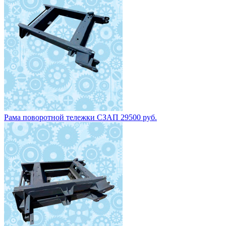
Рама поворотной тележки СЗАП 29500 руб.