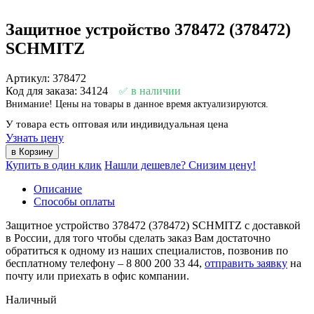
Защитное устройство 378472 (378472)
SCHMITZ
Артикул: 378472
Код для заказа: 34124
в наличии
Внимание! Цены на товары в данное время актуализируются.
У товара есть оптовая или индивидуальная цена
Узнать цену
Купить в один клик
Нашли дешевле? Снизим цену!
Описание
Способы оплаты
Защитное устройство 378472 (378472) SCHMITZ с доставкой
в России, для того чтобы сделать заказ Вам достаточно
обратиться к одному из наших специалистов, позвонив по
бесплатному телефону –
8 800 200 33 44
,
отправить заявку
на
почту или приехать в офис компании.
Наличный