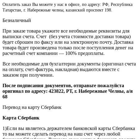
Оплатить заказ Вы можете у нас в офисе, по адресу: РФ, Республика
Татарстан, г. Набережные челны, казанский проспект 198.
Безналичный
При заказе товара укажите все необходимые реквизиты для
выписки счета. Счет (без учета стоимости доставки товара)
будет сброшен по факсу или на электронную почту. Доставка
товара будет произведена только после поступления денег на
расчетный счет компании — 100% предоплаты.
Все необходимые для бухгалтерии документы (оригинал счета
на оплату, счет-фактура, накладная) выдаются вместе с
заказом при получении.
После подписания документов, отправьте пожалуйста
оригинал по адресу: 423822, РТ, г. Набережные Челны, а/я
68
Перевод на карту Сбербанк
Карта
Сбербанк
1)Если вы являетесь держателем банковской карты Сбербанка
то вы можете сделать перевод на наш счет через любой