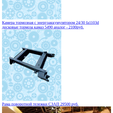
Камера тормозная с энергоаккумулятором 24/30 fa1103d
дисковые тормоза камаз 5490 аналог - 2100руб.
Рама поворотной тележки СЗАП 29500 руб.