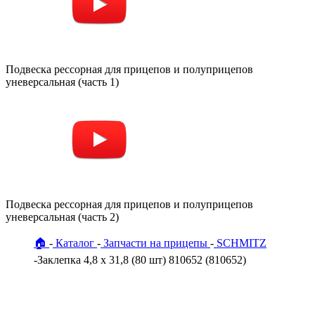
Подвеска рессорная для прицепов и полуприцепов
уневерсальная (часть 1)
Подвеска рессорная для прицепов и полуприцепов
уневерсальная (часть 2)
🏠
Каталог
Запчасти на прицепы
SCHMITZ
Заклепка 4,8 x 31,8 (80 шт) 810652 (810652)