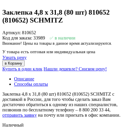
Заклепка 4,8 x 31,8 (80 шт) 810652
(810652) SCHMITZ
Артикул: 810652
Код для заказа: 33989
в наличии
Внимание! Цены на товары в данное время актуализируются.
У товара есть оптовая или индивидуальная цена
Узнать цену
Купить в один клик
Нашли дешевле? Снизим цену!
Описание
Способы оплаты
Заклепка 4,8 x 31,8 (80 шт) 810652 (810652) SCHMITZ с
доставкой в России, для того чтобы сделать заказ Вам
достаточно обратиться к одному из наших специалистов,
позвонив по бесплатному телефону –
8 800 200 33 44
,
отправить заявку
на почту или приехать в офис компании.
Наличный