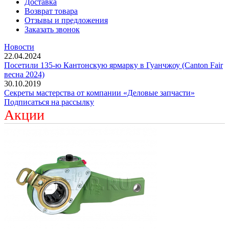
Доставка
Возврат товара
Отзывы и предложения
Заказать звонок
Новости
22.04.2024
Посетили 135-ю Кантонскую ярмарку в Гуанчжоу (Canton Fair
весна 2024)
30.10.2019
Секреты мастерства от компании «Деловые запчасти»
Подписаться на рассылку
Акции