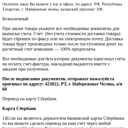
Оплатить заказ Вы можете у нас в офисе, по адресу: РФ, Республика
Татарстан, г. Набережные челны, казанский проспект 198.
Безналичный
При заказе товара укажите все необходимые реквизиты для
выписки счета. Счет (без учета стоимости доставки товара)
будет сброшен по факсу или на электронную почту. Доставка
товара будет произведена только после поступления денег на
расчетный счет компании — 100% предоплаты.
Все необходимые для бухгалтерии документы (оригинал счета
на оплату, счет-фактура, накладная) выдаются вместе с
заказом при получении.
После подписания документов, отправьте пожалуйста
оригинал по адресу: 423822, РТ, г. Набережные Челны, а/я
68
Перевод на карту Сбербанк
Карта
Сбербанк
1)Если вы являетесь держателем банковской карты Сбербанка
то вы можете сделать перевод на наш счет через любой