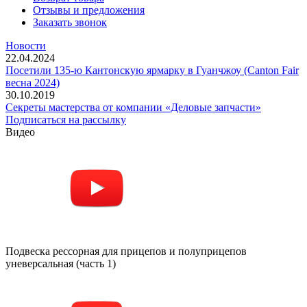
Отзывы и предложения
Заказать звонок
Новости
22.04.2024
Посетили 135-ю Кантонскую ярмарку в Гуанчжоу (Canton Fair
весна 2024)
30.10.2019
Секреты мастерства от компании «Деловые запчасти»
Подписаться на рассылку
Видео
Подвеска рессорная для прицепов и полуприцепов
уневерсальная (часть 1)