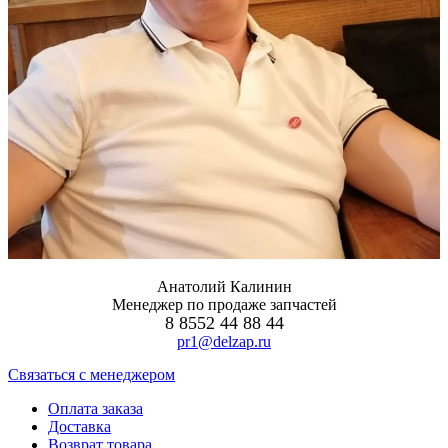
Анатолий Калинин
Менеджер по продаже запчастей
8 8552 44 88 44
pr1@delzap.ru
Cвязаться с менеджером
Оплата заказа
Доставка
Возврат товара