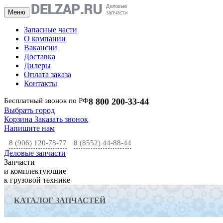
Меню
Запасные части
О компании
Вакансии
Доставка
Дилеры
Оплата заказа
Контакты
Бесплатный звонок по РФ
8 800 200-33-44
Выбрать город
Корзина
Заказать звонок
Напишите нам
8 (906) 120-78-77
8 (8552) 44-88-44
Деловые запчасти
Запчасти
и комплектующие
к грузовой технике
КАТАЛОГ ЗАПЧАСТЕЙ