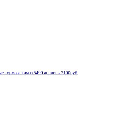
е тормоза камаз 5490 аналог - 2100руб.