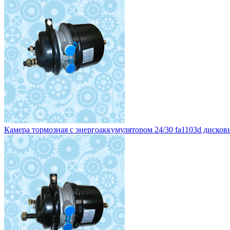
Камера тормозная с энергоаккумулятором 24/30 fa1103d дисковы