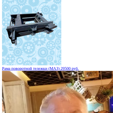
Рама поворотной тележки (МАЗ) 29500 руб.