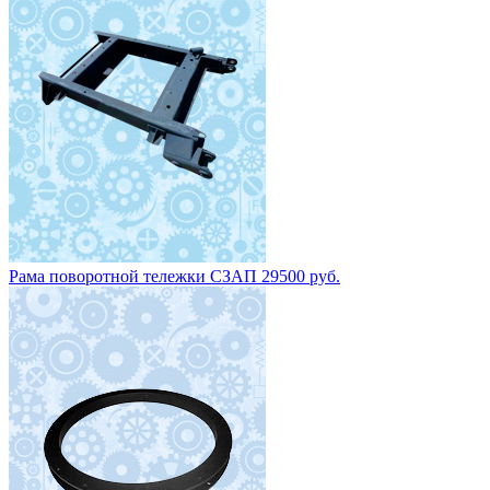
Рама поворотной тележки СЗАП 29500 руб.