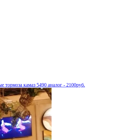
е тормоза камаз 5490 аналог - 2100руб.