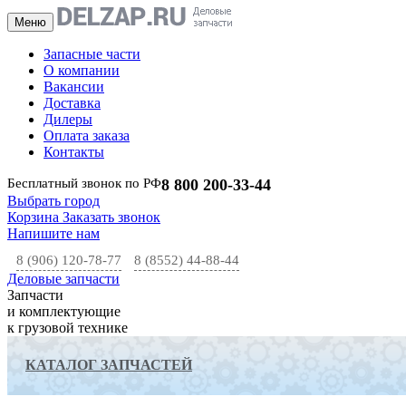
Меню
Запасные части
О компании
Вакансии
Доставка
Дилеры
Оплата заказа
Контакты
Бесплатный звонок по РФ
8 800 200-33-44
Выбрать город
Корзина
Заказать звонок
Напишите нам
8 (906) 120-78-77
8 (8552) 44-88-44
Деловые запчасти
Запчасти
и комплектующие
к грузовой технике
КАТАЛОГ ЗАПЧАСТЕЙ