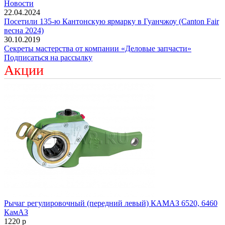
Новости
22.04.2024
Посетили 135-ю Кантонскую ярмарку в Гуанчжоу (Canton Fair
весна 2024)
30.10.2019
Секреты мастерства от компании «Деловые запчасти»
Подписаться на рассылку
Акции
Рычаг регулировочный (передний левый) КАМАЗ 6520, 6460
КамАЗ
1220
p