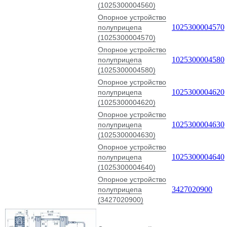
(1025300004560)
Опорное устройство
1025300004570
полуприцепа
(1025300004570)
Опорное устройство
1025300004580
полуприцепа
(1025300004580)
Опорное устройство
1025300004620
полуприцепа
(1025300004620)
Опорное устройство
1025300004630
полуприцепа
(1025300004630)
Опорное устройство
1025300004640
полуприцепа
(1025300004640)
Опорное устройство
3427020900
полуприцепа
(3427020900)