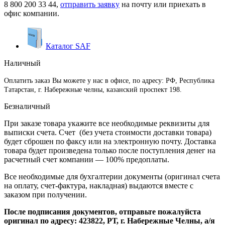
8 800 200 33 44
,
отправить заявку
на почту или приехать в
офис компании.
Каталог SAF
Наличный
Оплатить заказ Вы можете у нас в офисе, по адресу: РФ, Республика
Татарстан, г. Набережные челны, казанский проспект 198.
Безналичный
При заказе товара укажите все необходимые реквизиты для
выписки счета. Счет (без учета стоимости доставки товара)
будет сброшен по факсу или на электронную почту. Доставка
товара будет произведена только после поступления денег на
расчетный счет компании — 100% предоплаты.
Все необходимые для бухгалтерии документы (оригинал счета
на оплату, счет-фактура, накладная) выдаются вместе с
заказом при получении.
После подписания документов, отправьте пожалуйста
оригинал по адресу: 423822, РТ, г. Набережные Челны, а/я