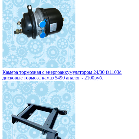
Камера тормозная с энергоаккумулятором 24/30 fa1103d
дисковые тормоза камаз 5490 аналог - 2100руб.