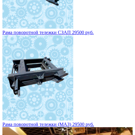
Рама поворотной тележки СЗАП 29500 руб.
Рама поворотной тележки (МАЗ) 29500 руб.