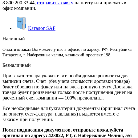
8 800 200 33 44
,
отправить заявку
на почту или приехать в
офис компании.
Каталог SAF
Наличный
Оплатить заказ Вы можете у нас в офисе, по адресу: РФ, Республика
Татарстан, г. Набережные челны, казанский проспект 198.
Безналичный
При заказе товара укажите все необходимые реквизиты для
выписки счета. Счет (без учета стоимости доставки товара)
будет сброшен по факсу или на электронную почту. Доставка
товара будет произведена только после поступления денег на
расчетный счет компании — 100% предоплаты.
Все необходимые для бухгалтерии документы (оригинал счета
на оплату, счет-фактура, накладная) выдаются вместе с
заказом при получении.
После подписания документов, отправьте пожалуйста
оригинал по адресу: 423822, РТ, г. Набережные Челны, а/я