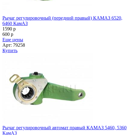
Рычаг регулировочный (передний правый) КАМАЗ 6520,
6460 КамАЗ
1590
p
600
p
Еще цены
Арт: 79258
Купить
Рычаг регулировочный автомат правый КАМАЗ 5460, 5360
КамАЗ