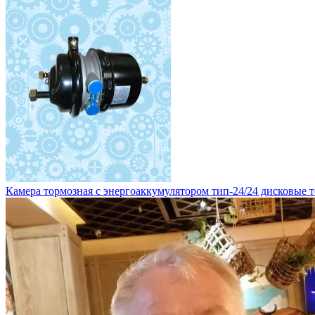
Камера тормозная с энергоаккумулятором тип-24/24 дисковые то