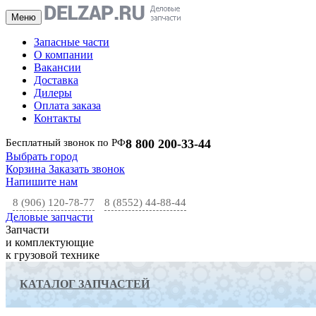
Меню
Запасные части
О компании
Вакансии
Доставка
Дилеры
Оплата заказа
Контакты
Бесплатный звонок по РФ
8 800 200-33-44
Выбрать город
Корзина
Заказать звонок
Напишите нам
8 (906) 120-78-77
8 (8552) 44-88-44
Деловые запчасти
Запчасти
и комплектующие
к грузовой технике
КАТАЛОГ ЗАПЧАСТЕЙ