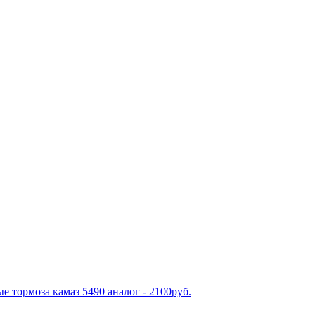
е тормоза камаз 5490 аналог - 2100руб.