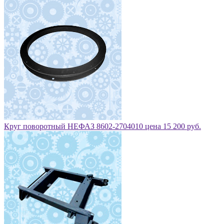
Круг поворотный НЕФАЗ 8602-2704010 цена 15 200 руб.