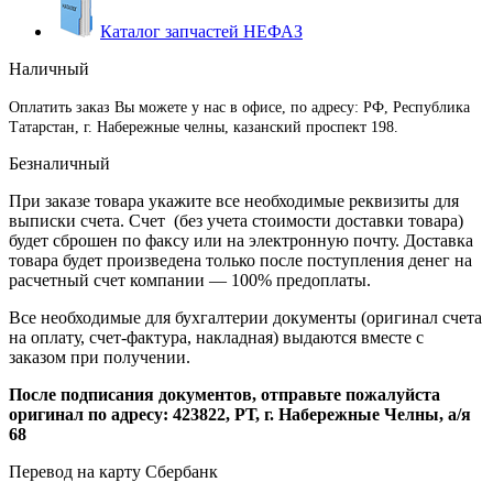
Каталог запчастей НЕФАЗ
Наличный
Оплатить заказ Вы можете у нас в офисе, по адресу: РФ, Республика
Татарстан, г. Набережные челны, казанский проспект 198.
Безналичный
При заказе товара укажите все необходимые реквизиты для
выписки счета. Счет (без учета стоимости доставки товара)
будет сброшен по факсу или на электронную почту. Доставка
товара будет произведена только после поступления денег на
расчетный счет компании — 100% предоплаты.
Все необходимые для бухгалтерии документы (оригинал счета
на оплату, счет-фактура, накладная) выдаются вместе с
заказом при получении.
После подписания документов, отправьте пожалуйста
оригинал по адресу: 423822, РТ, г. Набережные Челны, а/я
68
Перевод на карту Сбербанк