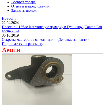
Возврат товара
Отзывы и предложения
Заказать звонок
Новости
22.04.2024
Посетили 135-ю Кантонскую ярмарку в Гуанчжоу (Canton Fair
весна 2024)
30.10.2019
Секреты мастерства от компании «Деловые запчасти»
Подписаться на рассылку
Акции