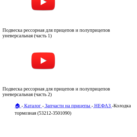
Подвеска рессорная для прицепов и полуприцепов
уневерсальная (часть 1)
Подвеска рессорная для прицепов и полуприцепов
уневерсальная (часть 2)
🏠
Каталог
Запчасти на прицепы
НЕФАЗ
Колодка
тормозная (53212-3501090)