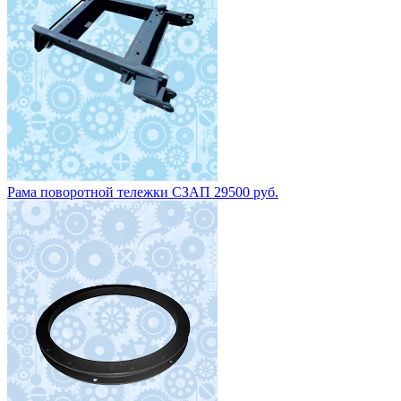
Рама поворотной тележки СЗАП 29500 руб.