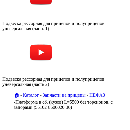
Подвеска рессорная для прицепов и полуприцепов
уневерсальная (часть 1)
Подвеска рессорная для прицепов и полуприцепов
уневерсальная (часть 2)
🏠
Каталог
Запчасти на прицепы
НЕФАЗ
Платформа в сб. (кузов) L=5500 без торсионов, с
запорами (55102-8500020-30)