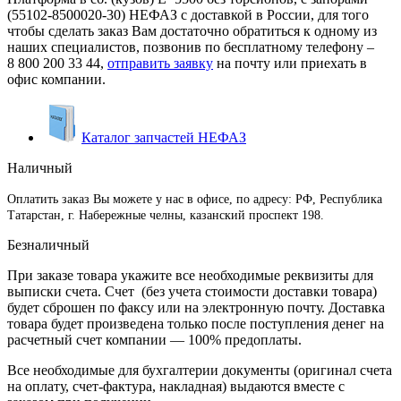
(55102-8500020-30) НЕФАЗ с доставкой в России, для того
чтобы сделать заказ Вам достаточно обратиться к одному из
наших специалистов, позвонив по бесплатному телефону –
8 800 200 33 44
,
отправить заявку
на почту или приехать в
офис компании.
Каталог запчастей НЕФАЗ
Наличный
Оплатить заказ Вы можете у нас в офисе, по адресу: РФ, Республика
Татарстан, г. Набережные челны, казанский проспект 198.
Безналичный
При заказе товара укажите все необходимые реквизиты для
выписки счета. Счет (без учета стоимости доставки товара)
будет сброшен по факсу или на электронную почту. Доставка
товара будет произведена только после поступления денег на
расчетный счет компании — 100% предоплаты.
Все необходимые для бухгалтерии документы (оригинал счета
на оплату, счет-фактура, накладная) выдаются вместе с