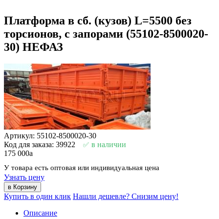
Платформа в сб. (кузов) L=5500 без
торсионов, с запорами (55102-8500020-
30) НЕФАЗ
Артикул: 55102-8500020-30
Код для заказа: 39922
в наличии
175 000
a
У товара есть оптовая или индивидуальная цена
Узнать цену
Купить в один клик
Нашли дешевле? Снизим цену!
Описание