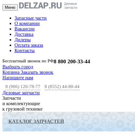
Меню
Запасные части
О компании
Вакансии
Доставка
Дилеры
Оплата заказа
Контакты
Бесплатный звонок по РФ
8 800 200-33-44
Выбрать город
Корзина
Заказать звонок
Напишите нам
8 (906) 120-78-77
8 (8552) 44-88-44
Деловые запчасти
Запчасти
и комплектующие
к грузовой технике
КАТАЛОГ ЗАПЧАСТЕЙ