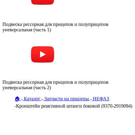
Подвеска рессорная для прицепов и полуприцепов
уневерсальная (часть 1)
Подвеска рессорная для прицепов и полуприцепов
уневерсальная (часть 2)
🏠
Каталог
Запчасти на прицепы
НЕФАЗ
Кронштейн реактивной штанги боковой (9370-2919094)