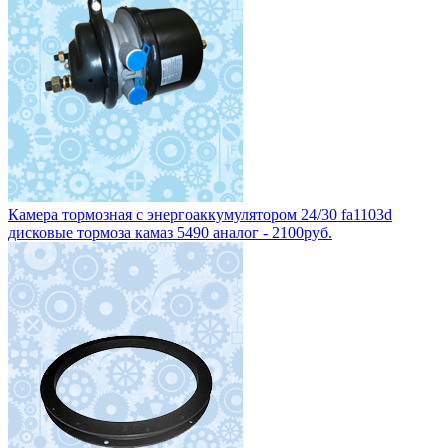
Камера тормозная с энергоаккумулятором 24/30 fa1103d
дисковые тормоза камаз 5490 аналог - 2100руб.