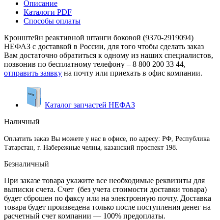
Описание
Каталоги PDF
Способы оплаты
Кронштейн реактивной штанги боковой (9370-2919094)
НЕФАЗ с доставкой в России, для того чтобы сделать заказ
Вам достаточно обратиться к одному из наших специалистов,
позвонив по бесплатному телефону –
8 800 200 33 44
,
отправить заявку
на почту или приехать в офис компании.
Каталог запчастей НЕФАЗ
Наличный
Оплатить заказ Вы можете у нас в офисе, по адресу: РФ, Республика
Татарстан, г. Набережные челны, казанский проспект 198.
Безналичный
При заказе товара укажите все необходимые реквизиты для
выписки счета. Счет (без учета стоимости доставки товара)
будет сброшен по факсу или на электронную почту. Доставка
товара будет произведена только после поступления денег на
расчетный счет компании — 100% предоплаты.