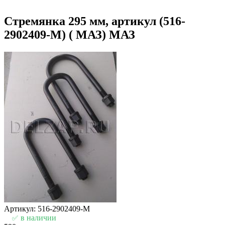
Стремянка 295 мм, артикул (516-
2902409-М) ( МАЗ) МАЗ
Артикул: 516-2902409-М
в наличии