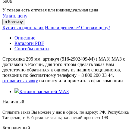
590
a
У товара есть оптовая или индивидуальная цена
Узнать цену
Купить в один клик
Нашли дешевле? Снизим цену!
Описание
Каталоги PDF
Способы оплаты
Стремянка 295 мм, артикул (516-2902409-М) ( МАЗ) МАЗ с
доставкой в России, для того чтобы сделать заказ Вам
достаточно обратиться к одному из наших специалистов,
позвонив по бесплатному телефону –
8 800 200 33 44
,
отправить заявку
на почту или приехать в офис компании.
Каталог запчастей МАЗ
Наличный
Оплатить заказ Вы можете у нас в офисе, по адресу: РФ, Республика
Татарстан, г. Набережные челны, казанский проспект 198.
Безналичный