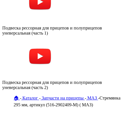
Подвеска рессорная для прицепов и полуприцепов
уневерсальная (часть 1)
Подвеска рессорная для прицепов и полуприцепов
уневерсальная (часть 2)
🏠
Каталог
Запчасти на прицепы
МАЗ
Стремянка
295 мм, артикул (516-2902409-М) ( МАЗ)