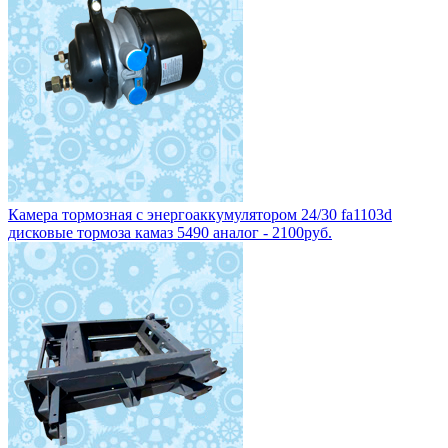
Камера тормозная с энергоаккумулятором 24/30 fa1103d
дисковые тормоза камаз 5490 аналог - 2100руб.