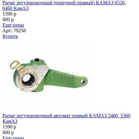
Рычаг регулировочный (передний правый) КАМАЗ 6520,
6460 КамАЗ
1590
p
600
p
Еще цены
Арт: 79258
Купить
Рычаг регулировочный автомат правый КАМАЗ 5460, 5360
КамАЗ
1590
p
600
p
Еще цены