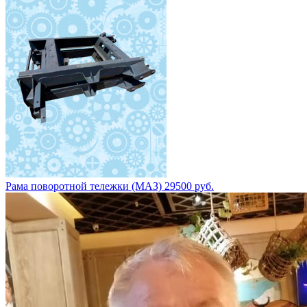
Рама поворотной тележки (МАЗ) 29500 руб.