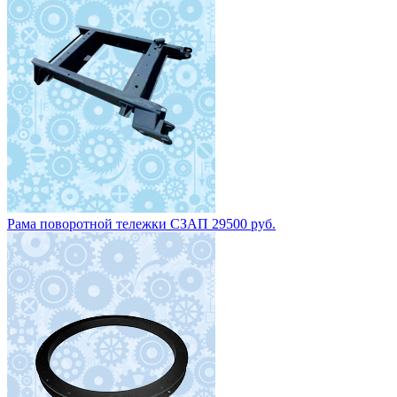
Рама поворотной тележки СЗАП 29500 руб.