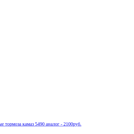
е тормоза камаз 5490 аналог - 2100руб.