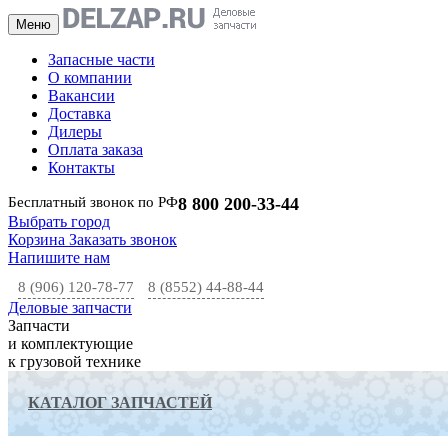
Меню
Запасные части
О компании
Вакансии
Доставка
Дилеры
Оплата заказа
Контакты
Бесплатный звонок по РФ
8 800 200-33-44
Выбрать город
Корзина
Заказать звонок
Напишите нам
8 (906) 120-78-77
8 (8552) 44-88-44
Деловые запчасти
Запчасти
и комплектующие
к грузовой технике
КАТАЛОГ ЗАПЧАСТЕЙ