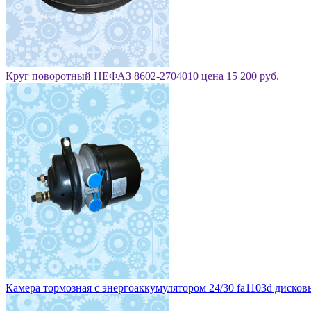
Круг поворотный НЕФАЗ 8602-2704010 цена 15 200 руб.
Камера тормозная с энергоаккумулятором 24/30 fa1103d дисковы