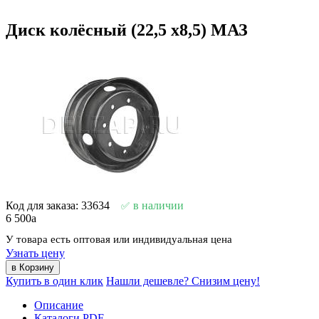
Диск колёсный (22,5 х8,5) МАЗ
Код для заказа: 33634
в наличии
6 500
a
У товара есть оптовая или индивидуальная цена
Узнать цену
Купить в один клик
Нашли дешевле? Снизим цену!
Описание
Каталоги PDF