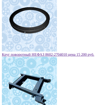
Круг поворотный НЕФАЗ 8602-2704010 цена 15 200 руб.