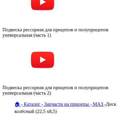
Подвеска рессорная для прицепов и полуприцепов
уневерсальная (часть 1)
Подвеска рессорная для прицепов и полуприцепов
уневерсальная (часть 2)
🏠
Каталог
Запчасти на прицепы
МАЗ
Диск
колёсный (22,5 х8,5)