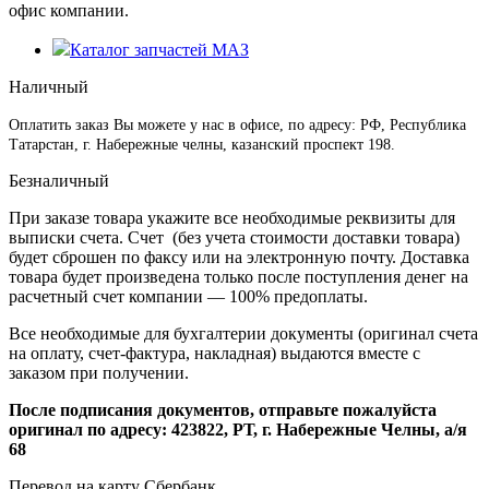
офис компании.
Каталог запчастей МАЗ
Наличный
Оплатить заказ Вы можете у нас в офисе, по адресу: РФ, Республика
Татарстан, г. Набережные челны, казанский проспект 198.
Безналичный
При заказе товара укажите все необходимые реквизиты для
выписки счета. Счет (без учета стоимости доставки товара)
будет сброшен по факсу или на электронную почту. Доставка
товара будет произведена только после поступления денег на
расчетный счет компании — 100% предоплаты.
Все необходимые для бухгалтерии документы (оригинал счета
на оплату, счет-фактура, накладная) выдаются вместе с
заказом при получении.
После подписания документов, отправьте пожалуйста
оригинал по адресу: 423822, РТ, г. Набережные Челны, а/я
68
Перевод на карту Сбербанк