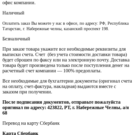
офис компании.
Наличный
Оплатить заказ Вы можете у нас в офисе, по адресу: РФ, Республика
Татарстан, г. Набережные челны, казанский проспект 198.
Безналичный
При заказе товара укажите все необходимые реквизиты для
выписки счета. Счет (без учета стоимости доставки товара)
будет сброшен по факсу или на электронную почту. Доставка
товара будет произведена только после поступления денег на
расчетный счет компании — 100% предоплаты.
Все необходимые для бухгалтерии документы (оригинал счета
на оплату, счет-фактура, накладная) выдаются вместе с
заказом при получении.
После подписания документов, отправьте пожалуйста
оригинал по адресу: 423822, РТ, г. Набережные Челны, а/я
68
Перевод на карту Сбербанк
Карта
Сбербанк