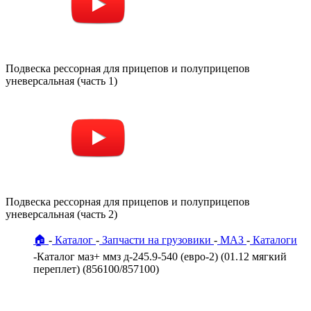
Подвеска рессорная для прицепов и полуприцепов
уневерсальная (часть 1)
Подвеска рессорная для прицепов и полуприцепов
уневерсальная (часть 2)
🏠
Каталог
Запчасти на грузовики
МАЗ
Каталоги
Каталог маз+ ммз д-245.9-540 (евро-2) (01.12 мягкий
переплет) (856100/857100)