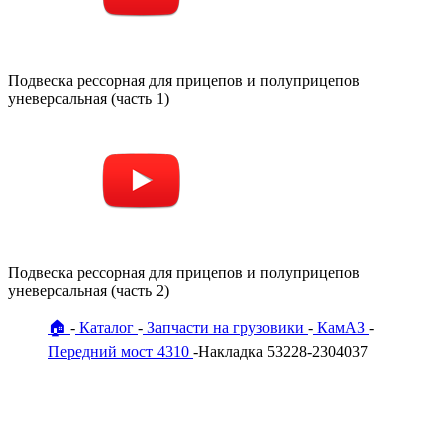
Подвеска рессорная для прицепов и полуприцепов
уневерсальная (часть 1)
Подвеска рессорная для прицепов и полуприцепов
уневерсальная (часть 2)
🏠
Каталог
Запчасти на грузовики
КамАЗ
Передний мост 4310
Накладка 53228-2304037