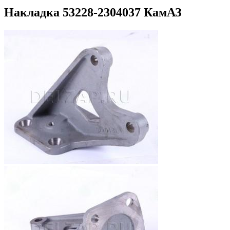
Накладка 53228-2304037 КамАЗ