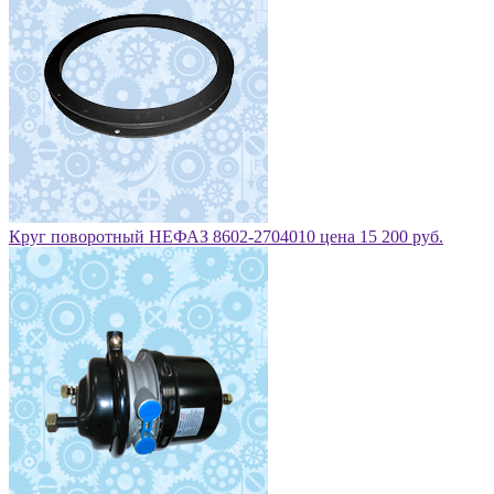
Круг поворотный НЕФАЗ 8602-2704010 цена 15 200 руб.