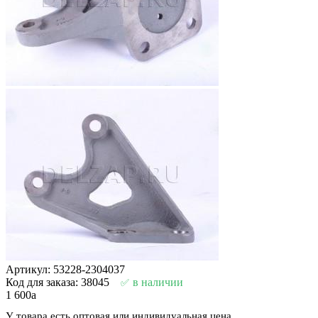
Артикул: 53228-2304037
Код для заказа: 38045
в наличии
1 600
a
У товара есть оптовая или индивидуальная цена