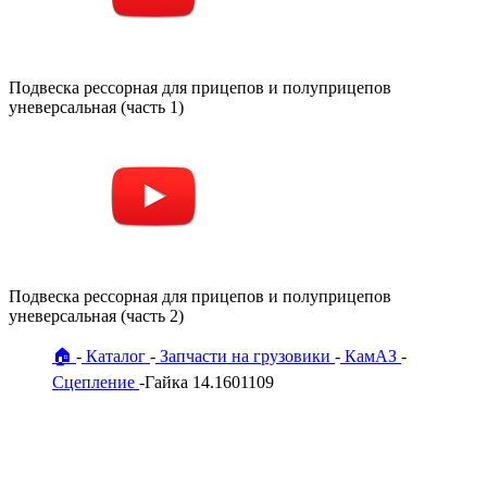
Подвеска рессорная для прицепов и полуприцепов
уневерсальная (часть 1)
Подвеска рессорная для прицепов и полуприцепов
уневерсальная (часть 2)
🏠
Каталог
Запчасти на грузовики
КамАЗ
Сцепление
Гайка 14.1601109