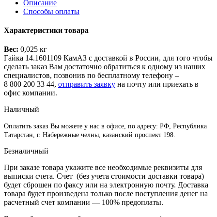
Описание
Способы оплаты
Характеристики товара
Вес:
0,025 кг
Гайка 14.1601109 КамАЗ с доставкой в России, для того чтобы
сделать заказ Вам достаточно обратиться к одному из наших
специалистов, позвонив по бесплатному телефону –
8 800 200 33 44
,
отправить заявку
на почту или приехать в
офис компании.
Наличный
Оплатить заказ Вы можете у нас в офисе, по адресу: РФ, Республика
Татарстан, г. Набережные челны, казанский проспект 198.
Безналичный
При заказе товара укажите все необходимые реквизиты для
выписки счета. Счет (без учета стоимости доставки товара)
будет сброшен по факсу или на электронную почту. Доставка
товара будет произведена только после поступления денег на
расчетный счет компании — 100% предоплаты.