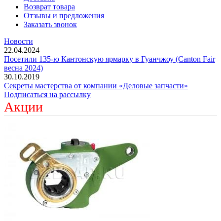
Возврат товара
Отзывы и предложения
Заказать звонок
Новости
22.04.2024
Посетили 135-ю Кантонскую ярмарку в Гуанчжоу (Canton Fair
весна 2024)
30.10.2019
Секреты мастерства от компании «Деловые запчасти»
Подписаться на рассылку
Акции