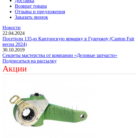
Доставка
Возврат товара
Отзывы и предложения
Заказать звонок
Новости
22.04.2024
Посетили 135-ю Кантонскую ярмарку в Гуанчжоу (Canton Fair
весна 2024)
30.10.2019
Секреты мастерства от компании «Деловые запчасти»
Подписаться на рассылку
Акции