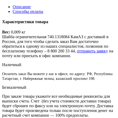
Описание
Способы оплаты
Характеристики товара
Вес:
0,009 кг
Шайба ограничительная 740.1318084 КамАЗ с доставкой в
России, для того чтобы сделать заказ Вам достаточно
обратиться к одному из наших специалистов, позвонив по
бесплатному телефону –
8 800 200 33 44
,
отправить заявку
на
почту или приехать в офис компании.
Наличный
Оплатить заказ Вы можете у нас в офисе, по адресу: РФ, Республика
Татарстан, г. Набережные челны, казанский проспект 198.
Безналичный
При заказе товара укажите все необходимые реквизиты для
выписки счета. Счет (без учета стоимости доставки товара)
будет сброшен по факсу или на электронную почту. Доставка
товара будет произведена только после поступления денег на
расчетный счет компании — 100% предоплаты.