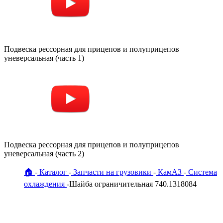
Подвеска рессорная для прицепов и полуприцепов
уневерсальная (часть 1)
Подвеска рессорная для прицепов и полуприцепов
уневерсальная (часть 2)
🏠
Каталог
Запчасти на грузовики
КамАЗ
Система
охлаждения
Шайба ограничительная 740.1318084