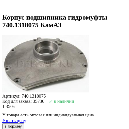
Корпус подшипника гидромуфты
740.1318075 КамАЗ
Артикул: 740.1318075
Код для заказа: 35736
в наличии
1 350
a
У товара есть оптовая или индивидуальная цена
Узнать цену