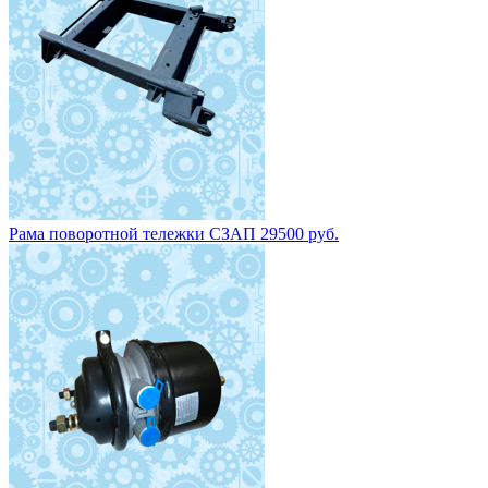
Рама поворотной тележки СЗАП 29500 руб.