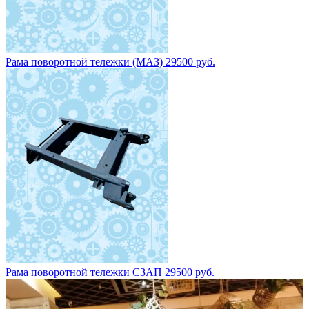
Рама поворотной тележки (МАЗ) 29500 руб.
Рама поворотной тележки СЗАП 29500 руб.