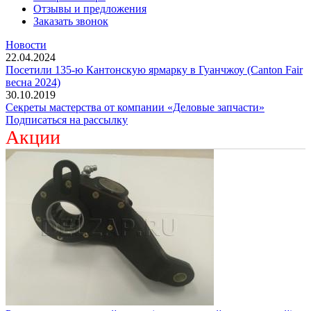
Отзывы и предложения
Заказать звонок
Новости
22.04.2024
Посетили 135-ю Кантонскую ярмарку в Гуанчжоу (Canton Fair
весна 2024)
30.10.2019
Секреты мастерства от компании «Деловые запчасти»
Подписаться на рассылку
Акции