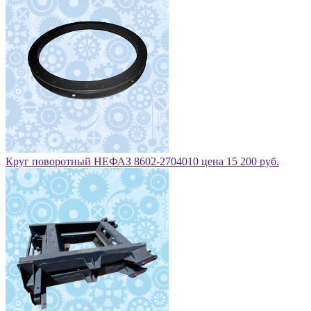
Круг поворотный НЕФАЗ 8602-2704010 цена 15 200 руб.