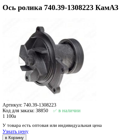
Ось ролика 740.39-1308223 КамАЗ
Артикул: 740.39-1308223
Код для заказа: 38850
в наличии
1 100
a
У товара есть оптовая или индивидуальная цена
Узнать цену