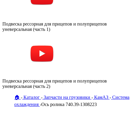
Подвеска рессорная для прицепов и полуприцепов
уневерсальная (часть 1)
Подвеска рессорная для прицепов и полуприцепов
уневерсальная (часть 2)
🏠
Каталог
Запчасти на грузовики
КамАЗ
Система
охлаждения
Ось ролика 740.39-1308223