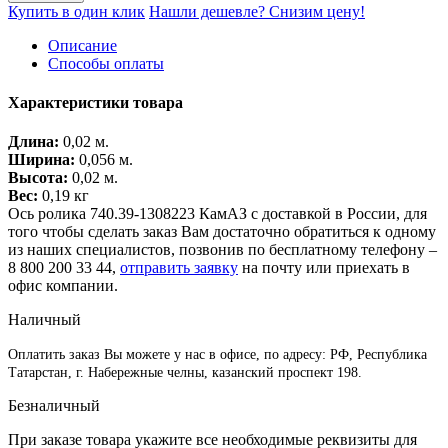
Купить в один клик
Нашли дешевле? Снизим цену!
Описание
Способы оплаты
Характеристики товара
Длина:
0,02 м.
Ширина:
0,056 м.
Высота:
0,02 м.
Вес:
0,19 кг
Ось ролика 740.39-1308223 КамАЗ с доставкой в России, для
того чтобы сделать заказ Вам достаточно обратиться к одному
из наших специалистов, позвонив по бесплатному телефону –
8 800 200 33 44
,
отправить заявку
на почту или приехать в
офис компании.
Наличный
Оплатить заказ Вы можете у нас в офисе, по адресу: РФ, Республика
Татарстан, г. Набережные челны, казанский проспект 198.
Безналичный
При заказе товара укажите все необходимые реквизиты для