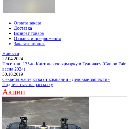
Оплата заказа
Доставка
Возврат товара
Отзывы и предложения
Заказать звонок
Новости
22.04.2024
Посетили 135-ю Кантонскую ярмарку в Гуанчжоу (Canton Fair
весна 2024)
30.10.2019
Секреты мастерства от компании «Деловые запчасти»
Подписаться на рассылку
Акции