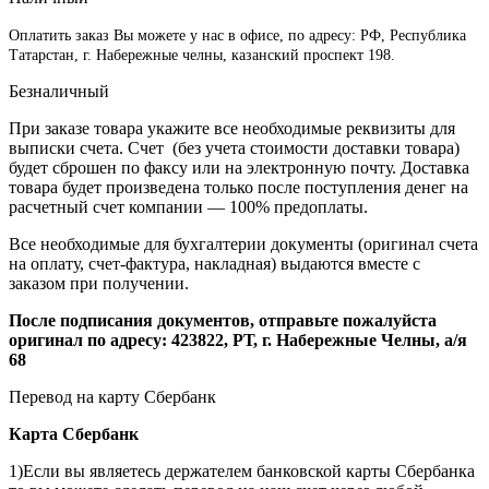
Оплатить заказ Вы можете у нас в офисе, по адресу: РФ, Республика
Татарстан, г. Набережные челны, казанский проспект 198.
Безналичный
При заказе товара укажите все необходимые реквизиты для
выписки счета. Счет (без учета стоимости доставки товара)
будет сброшен по факсу или на электронную почту. Доставка
товара будет произведена только после поступления денег на
расчетный счет компании — 100% предоплаты.
Все необходимые для бухгалтерии документы (оригинал счета
на оплату, счет-фактура, накладная) выдаются вместе с
заказом при получении.
После подписания документов, отправьте пожалуйста
оригинал по адресу: 423822, РТ, г. Набережные Челны, а/я
68
Перевод на карту Сбербанк
Карта
Сбербанк
1)Если вы являетесь держателем банковской карты Сбербанка