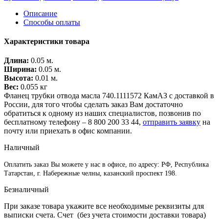
Описание
Способы оплаты
Характеристики товара
Длина:
0.05 м.
Ширина:
0.05 м.
Высота:
0.01 м.
Вес:
0.055 кг
Фланец трубки отвода масла 740.1111572 КамАЗ с доставкой в
России, для того чтобы сделать заказ Вам достаточно
обратиться к одному из наших специалистов, позвонив по
бесплатному телефону –
8 800 200 33 44
,
отправить заявку
на
почту или приехать в офис компании.
Наличный
Оплатить заказ Вы можете у нас в офисе, по адресу: РФ, Республика
Татарстан, г. Набережные челны, казанский проспект 198.
Безналичный
При заказе товара укажите все необходимые реквизиты для
выписки счета. Счет (без учета стоимости доставки товара)