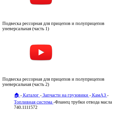
Подвеска рессорная для прицепов и полуприцепов
уневерсальная (часть 1)
Подвеска рессорная для прицепов и полуприцепов
уневерсальная (часть 2)
🏠
Каталог
Запчасти на грузовики
КамАЗ
Топливная система
Фланец трубки отвода масла
740.1111572