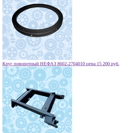
Круг поворотный НЕФАЗ 8602-2704010 цена 15 200 руб.