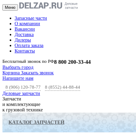
Меню
Запасные части
О компании
Вакансии
Доставка
Дилеры
Оплата заказа
Контакты
Бесплатный звонок по РФ
8 800 200-33-44
Выбрать город
Корзина
Заказать звонок
Напишите нам
8 (906) 120-78-77
8 (8552) 44-88-44
Деловые запчасти
Запчасти
и комплектующие
к грузовой технике
КАТАЛОГ ЗАПЧАСТЕЙ