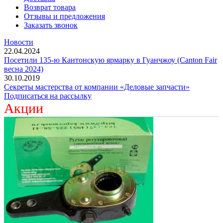
Возврат товара
Отзывы и предложения
Заказать звонок
Новости
22.04.2024
Посетили 135-ю Кантонскую ярмарку в Гуанчжоу (Canton Fair
весна 2024)
30.10.2019
Секреты мастерства от компании «Деловые запчасти»
Подписаться на рассылку
Акции