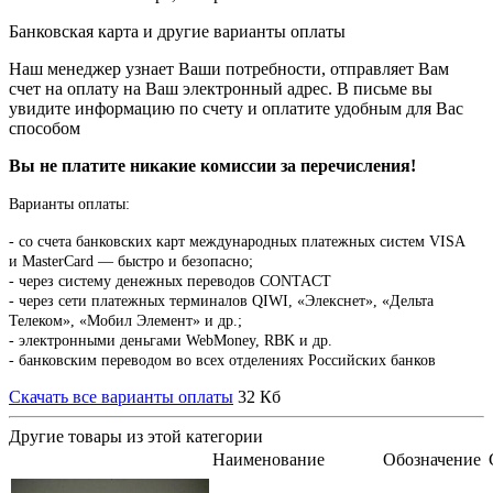
Банковская карта и другие варианты оплаты
Наш менеджер узнает Ваши потребности, отправляет Вам
счет на оплату на Ваш электронный адрес. В письме вы
увидите информацию по счету и оплатите удобным для Вас
способом
Вы не платите никакие комиссии за перечисления!
Варианты оплаты:
-
со счета банковских карт международных платежных систем VISA
и MasterCard — быстро и безопасно;
- через систему денежных переводов CONTACT
- через сети платежных терминалов QIWI, «Элекснет», «Дельта
Телеком», «Мобил Элемент» и др.;
- электронными деньгами WebMoney, RBK и др.
- банковским переводом во всех отделениях Российских банков
Скачать все варианты оплаты
32 Кб
Другие товары из этой категории
Наименование
Обозначение