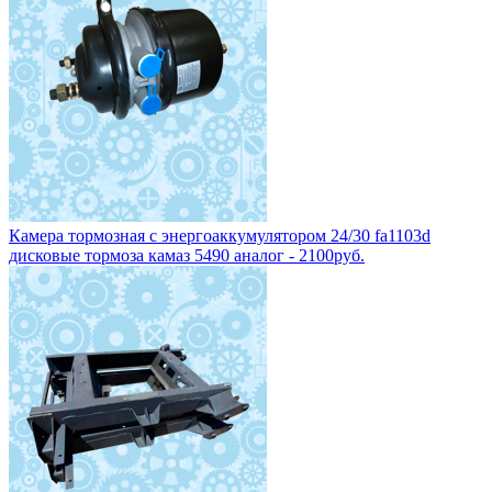
Камера тормозная с энергоаккумулятором 24/30 fa1103d
дисковые тормоза камаз 5490 аналог - 2100руб.