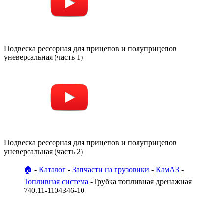
Подвеска рессорная для прицепов и полуприцепов
уневерсальная (часть 1)
Подвеска рессорная для прицепов и полуприцепов
уневерсальная (часть 2)
🏠
Каталог
Запчасти на грузовики
КамАЗ
Топливная система
Трубка топливная дренажная
740.11-1104346-10