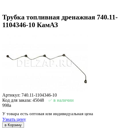
Трубка топливная дренажная 740.11-
1104346-10 КамАЗ
Артикул: 740.11-1104346-10
Код для заказа: 45048
в наличии
998
a
У товара есть оптовая или индивидуальная цена
Узнать цену