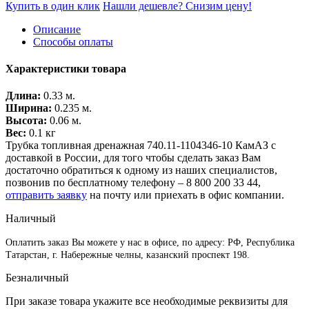
Купить в один клик
Нашли дешевле? Снизим цену!
Описание
Способы оплаты
Характеристики товара
Длина:
0.33 м.
Ширина:
0.235 м.
Высота:
0.06 м.
Вес:
0.1 кг
Трубка топливная дренажная 740.11-1104346-10 КамАЗ с
доставкой в России, для того чтобы сделать заказ Вам
достаточно обратиться к одному из наших специалистов,
позвонив по бесплатному телефону –
8 800 200 33 44
,
отправить заявку
на почту или приехать в офис компании.
Наличный
Оплатить заказ Вы можете у нас в офисе, по адресу: РФ, Республика
Татарстан, г. Набережные челны, казанский проспект 198.
Безналичный
При заказе товара укажите все необходимые реквизиты для