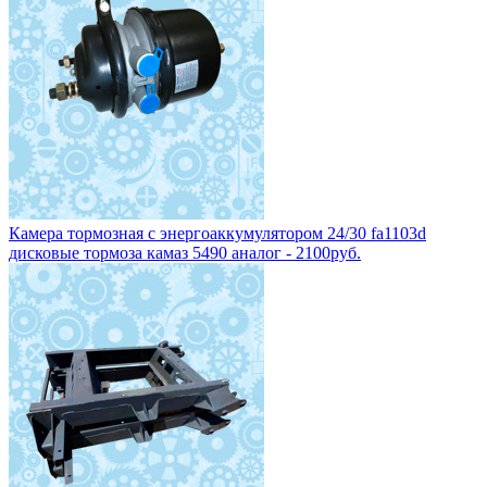
Камера тормозная с энергоаккумулятором 24/30 fa1103d
дисковые тормоза камаз 5490 аналог - 2100руб.