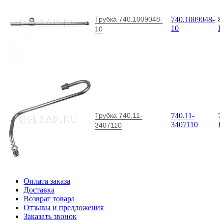
Трубка 740.1009048-
740.1009048-
10
10
Трубка 740.11-
740.11-
3407110
3407110
Оплата заказа
Доставка
Возврат товара
Отзывы и предложения
Заказать звонок