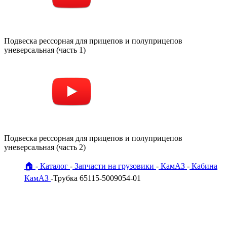
Подвеска рессорная для прицепов и полуприцепов
уневерсальная (часть 1)
Подвеска рессорная для прицепов и полуприцепов
уневерсальная (часть 2)
🏠
Каталог
Запчасти на грузовики
КамАЗ
Кабина
КамАЗ
Трубка 65115-5009054-01