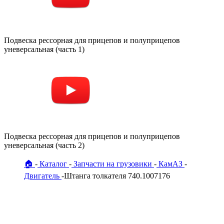
Подвеска рессорная для прицепов и полуприцепов
уневерсальная (часть 1)
Подвеска рессорная для прицепов и полуприцепов
уневерсальная (часть 2)
🏠
Каталог
Запчасти на грузовики
КамАЗ
Двигатель
Штанга толкателя 740.1007176