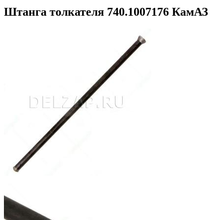
Штанга толкателя 740.1007176 КамАЗ