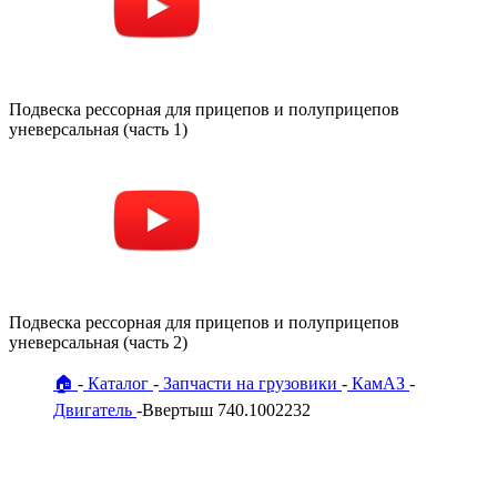
Подвеска рессорная для прицепов и полуприцепов
уневерсальная (часть 1)
Подвеска рессорная для прицепов и полуприцепов
уневерсальная (часть 2)
🏠
Каталог
Запчасти на грузовики
КамАЗ
Двигатель
Ввертыш 740.1002232