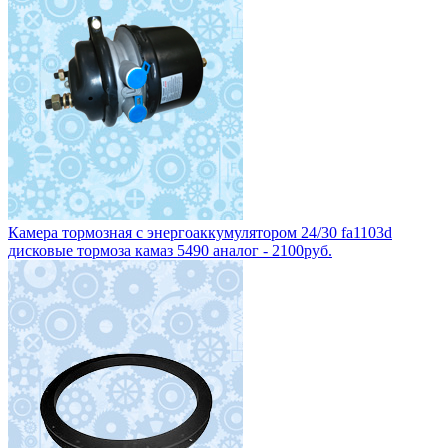
Камера тормозная с энергоаккумулятором 24/30 fa1103d
дисковые тормоза камаз 5490 аналог - 2100руб.