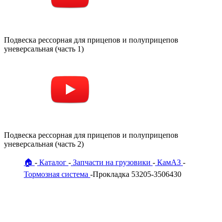
Подвеска рессорная для прицепов и полуприцепов
уневерсальная (часть 1)
Подвеска рессорная для прицепов и полуприцепов
уневерсальная (часть 2)
🏠
Каталог
Запчасти на грузовики
КамАЗ
Тормозная система
Прокладка 53205-3506430