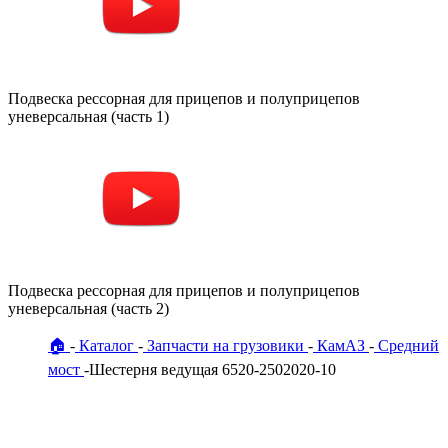
Подвеска рессорная для прицепов и полуприцепов
уневерсальная (часть 1)
Подвеска рессорная для прицепов и полуприцепов
уневерсальная (часть 2)
🏠
Каталог
Запчасти на грузовики
КамАЗ
Средний
мост
Шестерня ведущая 6520-2502020-10