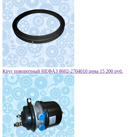
Круг поворотный НЕФАЗ 8602-2704010 цена 15 200 руб.