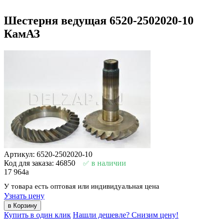
Шестерня ведущая 6520-2502020-10
КамАЗ
Артикул: 6520-2502020-10
Код для заказа: 46850
в наличии
17 964
a
У товара есть оптовая или индивидуальная цена
Узнать цену
Купить в один клик
Нашли дешевле? Снизим цену!