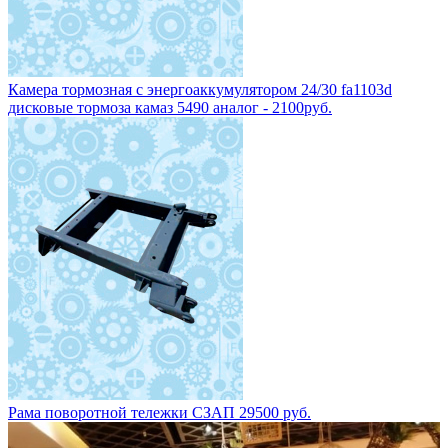
Камера тормозная с энергоаккумулятором 24/30 fa1103d
дисковые тормоза камаз 5490 аналог - 2100руб.
Рама поворотной тележки СЗАП 29500 руб.