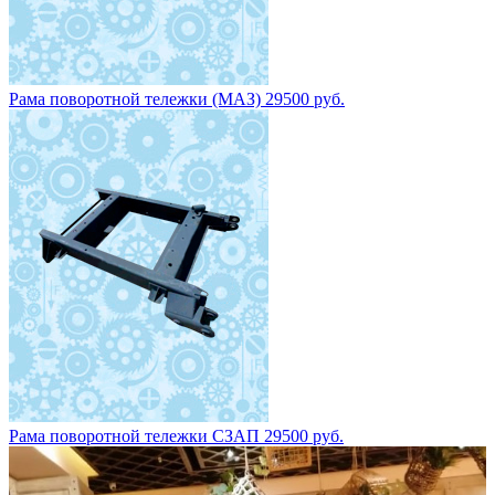
Рама поворотной тележки (МАЗ) 29500 руб.
Рама поворотной тележки СЗАП 29500 руб.