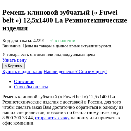
Ремень клиновой зубчатый (« Fuwei
belt ») 12,5х1400 La Резинотехнические
изделия
Код для заказа: 42291
в наличии
Внимание! Цены на товары в данное время актуализируются.
У товара есть оптовая или индивидуальная цена
Узнать цену
Купить в один клик
Нашли дешевле? Снизим цену!
Описание
Способы оплаты
Ремень клиновой зубчатый (« Fuwei belt ») 12,5х1400 La
Резинотехнические изделия с доставкой в России, для того
чтобы сделать заказ Вам достаточно обратиться к одному из
наших специалистов, позвонив по бесплатному телефону –
8 800 200 33 44
,
отправить заявку
на почту или приехать в
офис компании.