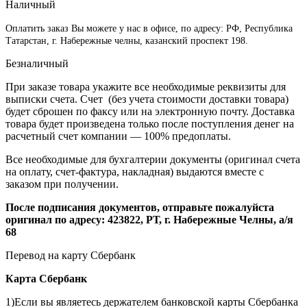
Наличный
Оплатить заказ Вы можете у нас в офисе, по адресу: РФ, Республика
Татарстан, г. Набережные челны, казанский проспект 198.
Безналичный
При заказе товара укажите все необходимые реквизиты для
выписки счета. Счет (без учета стоимости доставки товара)
будет сброшен по факсу или на электронную почту. Доставка
товара будет произведена только после поступления денег на
расчетный счет компании — 100% предоплаты.
Все необходимые для бухгалтерии документы (оригинал счета
на оплату, счет-фактура, накладная) выдаются вместе с
заказом при получении.
После подписания документов, отправьте пожалуйста
оригинал по адресу: 423822, РТ, г. Набережные Челны, а/я
68
Перевод на карту Сбербанк
Карта
Сбербанк
1)Если вы являетесь держателем банковской карты Сбербанка