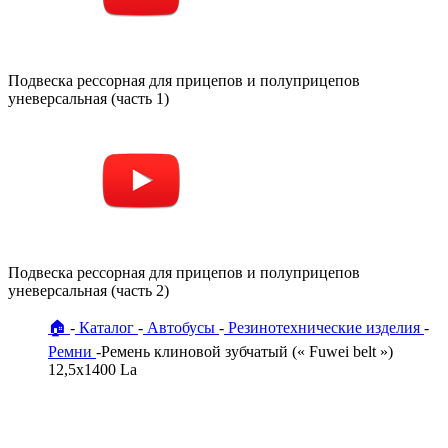
Подвеска рессорная для прицепов и полуприцепов
уневерсальная (часть 1)
Подвеска рессорная для прицепов и полуприцепов
уневерсальная (часть 2)
🏠
Каталог
Автобусы
Резинотехнические изделия
Ремни
Ремень клиновой зубчатый (« Fuwei belt »)
12,5х1400 La