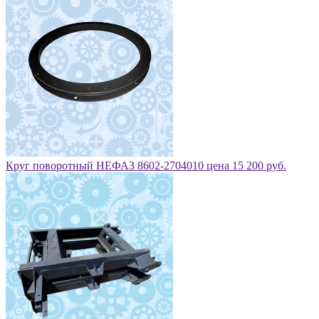
Круг поворотный НЕФАЗ 8602-2704010 цена 15 200 руб.