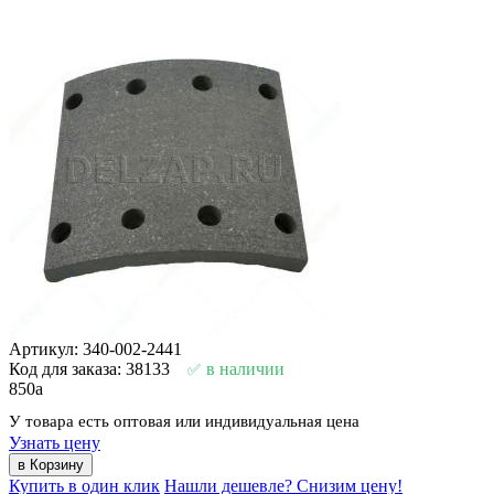
Артикул: 340-002-2441
Код для заказа: 38133
в наличии
850
a
У товара есть оптовая или индивидуальная цена
Узнать цену
Купить в один клик
Нашли дешевле? Снизим цену!