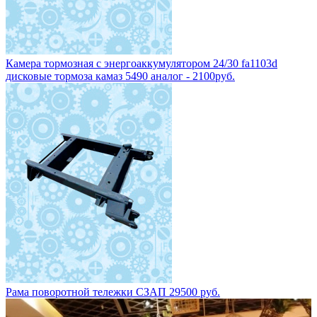
Камера тормозная с энергоаккумулятором 24/30 fa1103d
дисковые тормоза камаз 5490 аналог - 2100руб.
Рама поворотной тележки СЗАП 29500 руб.