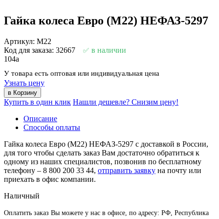
Гайка колеса Евро (М22) НЕФАЗ-5297
Артикул: М22
Код для заказа: 32667
в наличии
104
a
У товара есть оптовая или индивидуальная цена
Узнать цену
Купить в один клик
Нашли дешевле? Снизим цену!
Описание
Способы оплаты
Гайка колеса Евро (М22) НЕФАЗ-5297 с доставкой в России,
для того чтобы сделать заказ Вам достаточно обратиться к
одному из наших специалистов, позвонив по бесплатному
телефону –
8 800 200 33 44
,
отправить заявку
на почту или
приехать в офис компании.
Наличный
Оплатить заказ Вы можете у нас в офисе, по адресу: РФ, Республика