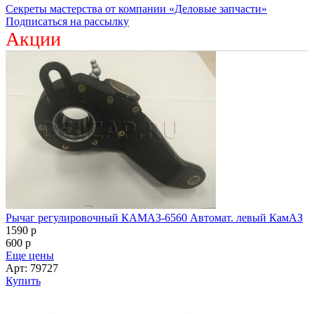
Секреты мастерства от компании «Деловые запчасти»
Подписаться на рассылку
Акции
Рычаг регулировочный КАМАЗ-6560 Автомат. левый КамАЗ
1590
p
600
p
Еще цены
Арт: 79727
Купить