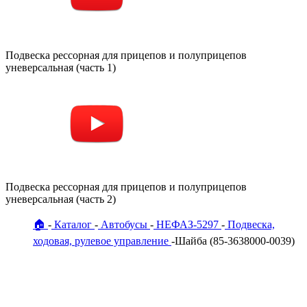
Подвеска рессорная для прицепов и полуприцепов
уневерсальная (часть 1)
Подвеска рессорная для прицепов и полуприцепов
уневерсальная (часть 2)
🏠
Каталог
Автобусы
НЕФАЗ-5297
Подвеска,
ходовая, рулевое управление
Шайба (85-3638000-0039)