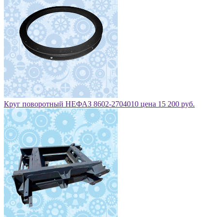
Круг поворотный НЕФАЗ 8602-2704010 цена 15 200 руб.