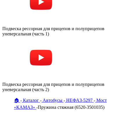
Подвеска рессорная для прицепов и полуприцепов
уневерсальная (часть 1)
Подвеска рессорная для прицепов и полуприцепов
уневерсальная (часть 2)
🏠
Каталог
Автобусы
НЕФАЗ-5297
Мост
«КАМАЗ»
Пружина стяжная (6520-3501035)