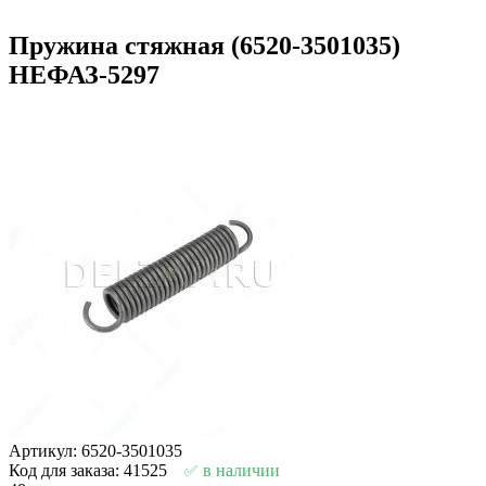
Пружина стяжная (6520-3501035)
НЕФАЗ-5297
Артикул: 6520-3501035
Код для заказа: 41525
в наличии