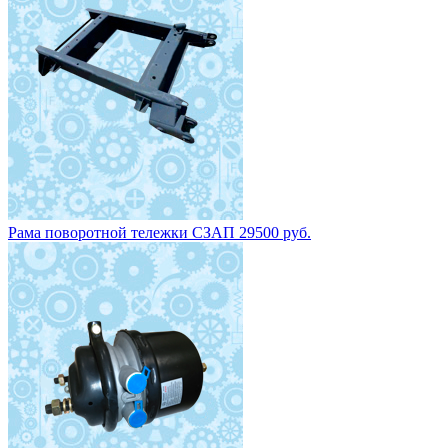
Рама поворотной тележки СЗАП 29500 руб.