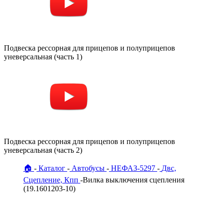
Подвеска рессорная для прицепов и полуприцепов
уневерсальная (часть 1)
Подвеска рессорная для прицепов и полуприцепов
уневерсальная (часть 2)
🏠
Каталог
Автобусы
НЕФАЗ-5297
Двс,
Сцепление, Кпп
Вилка выключения сцепления
(19.1601203-10)