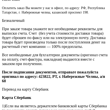
Оплатить заказ Вы можете у нас в офисе, по адресу: РФ, Республика
Татарстан, г. Набережные челны, казанский проспект 198.
Безналичный
При заказе товара укажите все необходимые реквизиты для
выписки счета. Счет (без учета стоимости доставки товара)
будет сброшен по факсу или на электронную почту. Доставка
товара будет произведена только после поступления денег на
расчетный счет компании — 100% предоплаты.
Все необходимые для бухгалтерии документы (оригинал счета
на оплату, счет-фактура, накладная) выдаются вместе с
заказом при получении.
После подписания документов, отправьте пожалуйста
оригинал по адресу: 423822, РТ, г. Набережные Челны, а/я
68
Перевод на карту Сбербанк
Карта
Сбербанк
1)Если вы являетесь держателем банковской карты Сбербанка