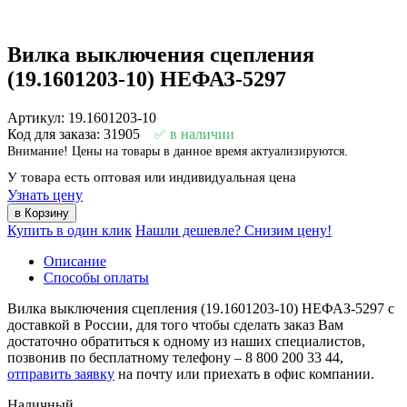
Вилка выключения сцепления
(19.1601203-10) НЕФАЗ-5297
Артикул: 19.1601203-10
Код для заказа: 31905
в наличии
Внимание! Цены на товары в данное время актуализируются.
У товара есть оптовая или индивидуальная цена
Узнать цену
Купить в один клик
Нашли дешевле? Снизим цену!
Описание
Способы оплаты
Вилка выключения сцепления (19.1601203-10) НЕФАЗ-5297 с
доставкой в России, для того чтобы сделать заказ Вам
достаточно обратиться к одному из наших специалистов,
позвонив по бесплатному телефону –
8 800 200 33 44
,
отправить заявку
на почту или приехать в офис компании.
Наличный