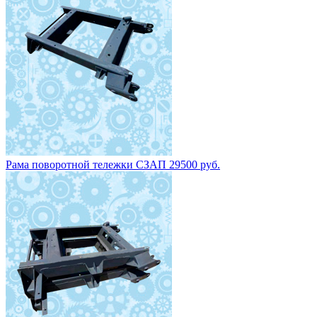
Рама поворотной тележки СЗАП 29500 руб.