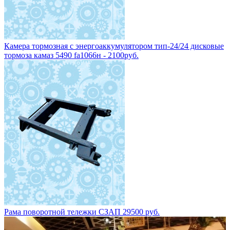
Рама поворотной тележки СЗАП 29500 руб.