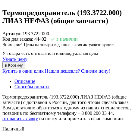
Термопредохранитель (193.3722.000)
ЛИАЗ НЕФАЗ (общие запчасти)
Артикул: 193.3722.000
Код для заказа: 44402
в наличии
Внимание! Цены на товары в данное время актуализируются.
У товара есть оптовая или индивидуальная цена
Узнать цену
Купить в один клик
Нашли дешевле? Снизим цену!
Описание
Способы оплаты
Термопредохранитель (193.3722.000) ЛИАЗ НЕФАЗ (общие
запчасти) с доставкой в России, для того чтобы сделать заказ
Вам достаточно обратиться к одному из наших специалистов,
позвонив по бесплатному телефону –
8 800 200 33 44
,
отправить заявку
на почту или приехать в офис компании.
Наличный