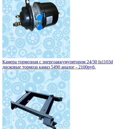
Камера тормозная с энергоаккумулятором 24/30 fa1103d
дисковые тормоза камаз 5490 аналог - 2100руб.