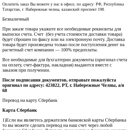
Оплатить заказ Вы можете у нас в офисе, по адресу: РФ, Республика
Татарстан, г. Набережные челны, казанский проспект 198.
Безналичный
При заказе товара укажите все необходимые реквизиты для
выписки счета. Счет (без учета стоимости доставки товара)
будет сброшен по факсу или на электронную почту. Доставка
товара будет произведена только после поступления денег на
расчетный счет компании — 100% предоплаты.
Все необходимые для бухгалтерии документы (оригинал счета
на оплату, счет-фактура, накладная) выдаются вместе с
заказом при получении.
После подписания документов, отправьте пожалуйста
оригинал по адресу: 423822, РТ, г. Набережные Челны, а/я
68
Перевод на карту Сбербанк
Карта
Сбербанк
1)Если вы являетесь держателем банковской карты Сбербанка
то вы можете сделать перевод на наш счет через любой