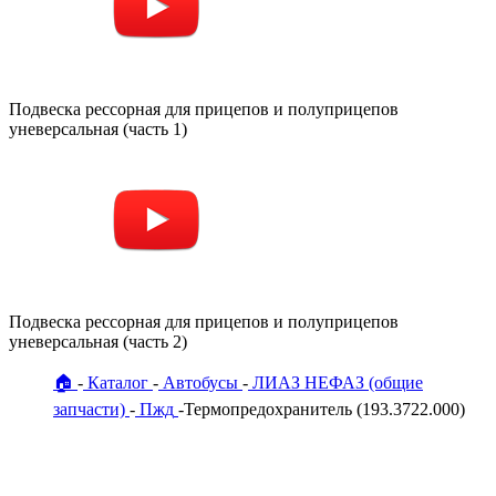
Подвеска рессорная для прицепов и полуприцепов
уневерсальная (часть 1)
Подвеска рессорная для прицепов и полуприцепов
уневерсальная (часть 2)
🏠
Каталог
Автобусы
ЛИАЗ НЕФАЗ (общие
запчасти)
Пжд
Термопредохранитель (193.3722.000)