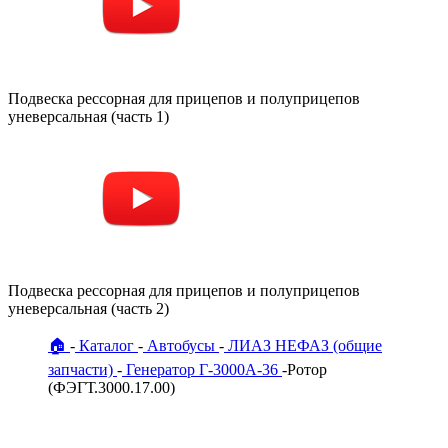
Подвеска рессорная для прицепов и полуприцепов
уневерсальная (часть 1)
Подвеска рессорная для прицепов и полуприцепов
уневерсальная (часть 2)
🏠
Каталог
Автобусы
ЛИАЗ НЕФАЗ (общие
запчасти)
Генератор Г-3000А-36
Ротор
(ФЭГТ.3000.17.00)