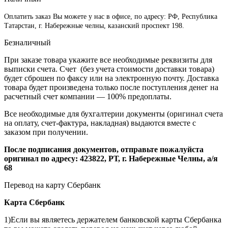
Оплатить заказ Вы можете у нас в офисе, по адресу: РФ, Республика
Татарстан, г. Набережные челны, казанский проспект 198.
Безналичный
При заказе товара укажите все необходимые реквизиты для
выписки счета. Счет (без учета стоимости доставки товара)
будет сброшен по факсу или на электронную почту. Доставка
товара будет произведена только после поступления денег на
расчетный счет компании — 100% предоплаты.
Все необходимые для бухгалтерии документы (оригинал счета
на оплату, счет-фактура, накладная) выдаются вместе с
заказом при получении.
После подписания документов, отправьте пожалуйста
оригинал по адресу: 423822, РТ, г. Набережные Челны, а/я
68
Перевод на карту Сбербанк
Карта
Сбербанк
1)Если вы являетесь держателем банковской карты Сбербанка