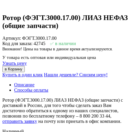
Ротор (ФЭГТ.3000.17.00) ЛИАЗ НЕФАЗ
(общие запчасти)
Артикул: ФЭГТ.3000.17.00
Код для заказа: 42745
в наличии
Внимание! Цены на товары в данное время актуализируются.
У товара есть оптовая или индивидуальная цена
Узнать цену
Купить в один клик
Нашли дешевле? Снизим цену!
Описание
Способы оплаты
Ротор (ФЭГТ.3000.17.00) ЛИАЗ НЕФАЗ (общие запчасти) с
доставкой в России, для того чтобы сделать заказ Вам
достаточно обратиться к одному из наших специалистов,
позвонив по бесплатному телефону –
8 800 200 33 44
,
отправить заявку
на почту или приехать в офис компании.
Наличный