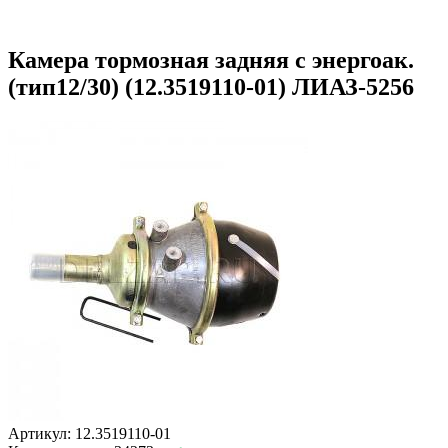
Камера тормозная задняя с энергоак.
(тип12/30) (12.3519110-01) ЛИАЗ-5256
Артикул: 12.3519110-01