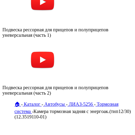
Подвеска рессорная для прицепов и полуприцепов
уневерсальная (часть 1)
Подвеска рессорная для прицепов и полуприцепов
уневерсальная (часть 2)
🏠
Каталог
Автобусы
ЛИАЗ-5256
Тормозная
система
Камера тормозная задняя с энергоак.(тип12/30)
(12.3519110-01)