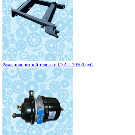
Рама поворотной тележки СЗАП 29500 руб.