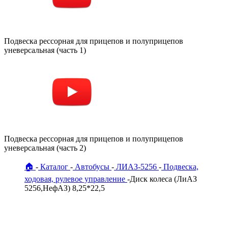
Подвеска рессорная для прицепов и полуприцепов
уневерсальная (часть 1)
Подвеска рессорная для прицепов и полуприцепов
уневерсальная (часть 2)
🏠
Каталог
Автобусы
ЛИАЗ-5256
Подвеска,
ходовая, рулевое управление
Диск колеса (ЛиАЗ
5256,НефАЗ) 8,25*22,5