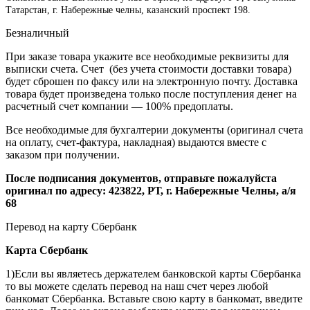
Татарстан, г. Набережные челны, казанский проспект 198.
Безналичный
При заказе товара укажите все необходимые реквизиты для
выписки счета. Счет (без учета стоимости доставки товара)
будет сброшен по факсу или на электронную почту. Доставка
товара будет произведена только после поступления денег на
расчетный счет компании — 100% предоплаты.
Все необходимые для бухгалтерии документы (оригинал счета
на оплату, счет-фактура, накладная) выдаются вместе с
заказом при получении.
После подписания документов, отправьте пожалуйста
оригинал по адресу: 423822, РТ, г. Набережные Челны, а/я
68
Перевод на карту Сбербанк
Карта
Сбербанк
1)Если вы являетесь держателем банковской карты Сбербанка
то вы можете сделать перевод на наш счет через любой
банкомат Сбербанка. Вставьте свою карту в банкомат, введите