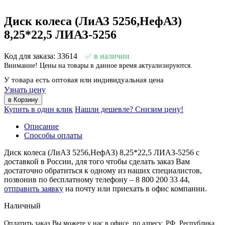
Диск колеса (ЛиАЗ 5256,НефАЗ)
8,25*22,5 ЛИАЗ-5256
Код для заказа: 33614
в наличии
Внимание! Цены на товары в данное время актуализируются.
У товара есть оптовая или индивидуальная цена
Узнать цену
Купить в один клик
Нашли дешевле? Снизим цену!
Описание
Способы оплаты
Диск колеса (ЛиАЗ 5256,НефАЗ) 8,25*22,5 ЛИАЗ-5256 с
доставкой в России, для того чтобы сделать заказ Вам
достаточно обратиться к одному из наших специалистов,
позвонив по бесплатному телефону –
8 800 200 33 44
,
отправить заявку
на почту или приехать в офис компании.
Наличный
Оплатить заказ Вы можете у нас в офисе, по адресу: РФ, Республика