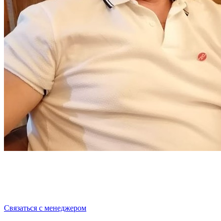
Cвязаться с менеджером