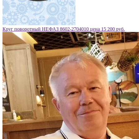
Круг поворотный НЕФАЗ 8602-2704010 цена 15 200 руб.