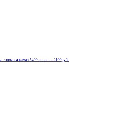
е тормоза камаз 5490 аналог - 2100руб.