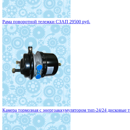
Рама поворотной тележки СЗАП 29500 руб.
Камера тормозная с энергоаккумулятором тип-24/24 дисковые то