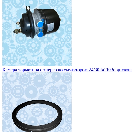
Камера тормозная с энергоаккумулятором 24/30 fa1103d дисковы