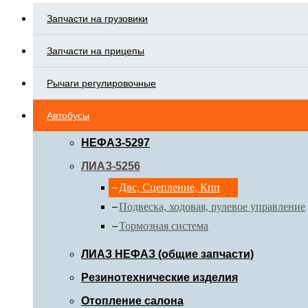
Запчасти на грузовики
Запчасти на прицепы
Рычаги регулировочные
Автобусы
НЕФАЗ-5297
ЛИАЗ-5256
Двс, Сцепление, Кпп
Подвеска, ходовая, рулевое управление
Тормозная система
ЛИАЗ НЕФАЗ (общие запчасти)
Резинотехнические изделия
Отопление салона