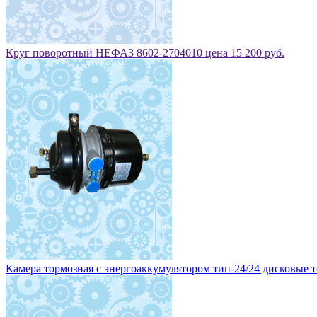
Круг поворотный НЕФАЗ 8602-2704010 цена 15 200 руб.
Камера тормозная с энергоаккумулятором тип-24/24 дисковые то