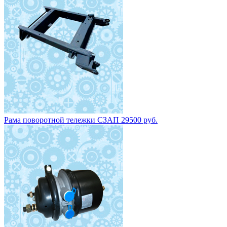
Рама поворотной тележки СЗАП 29500 руб.