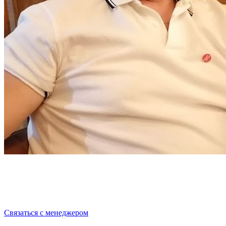
Cвязаться с менеджером