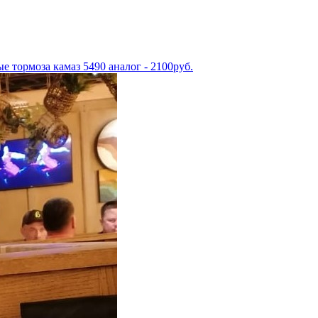
е тормоза камаз 5490 аналог - 2100руб.