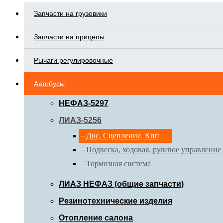
Запчасти на грузовики
Запчасти на прицепы
Рычаги регулировочные
Автобусы
НЕФАЗ-5297
ЛИАЗ-5256
Двс, Сцепление, Кпп
Подвеска, ходовая, рулевое управление
Тормозная система
ЛИАЗ НЕФАЗ (общие запчасти)
Резинотехнические изделия
Отопление салона